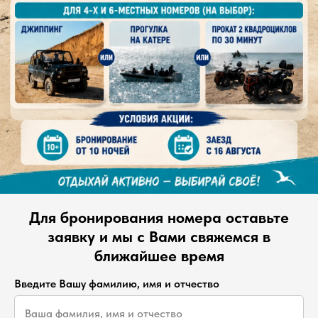
Ничего не найдено
Для бронирования номера оставьте
заявку и мы с Вами свяжемся в
ближайшее время
Введите Вашу фамилию, имя и отчество