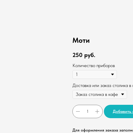
Моти
250
руб.
Количество приборов
Доставка или заказ столика в
Добавить 
Для оформления заказа заполн