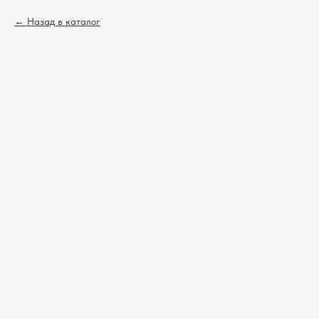
Назад в каталог