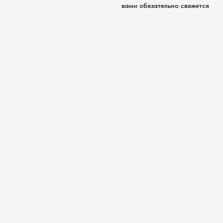
вами обязательно свяжется