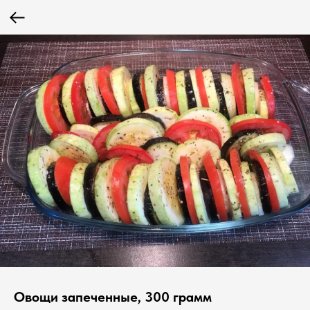
Овощи запеченные, 300 грамм