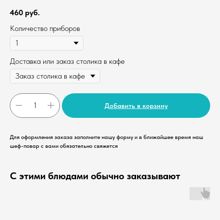
460
руб.
Количество приборов
Доставка или заказ столика в кафе
Добавить в корзину
Для оформления заказа заполните нашу форму и в ближайшее время наш
шеф-повар с вами обязательно свяжется
С этими блюдами обычно заказывают