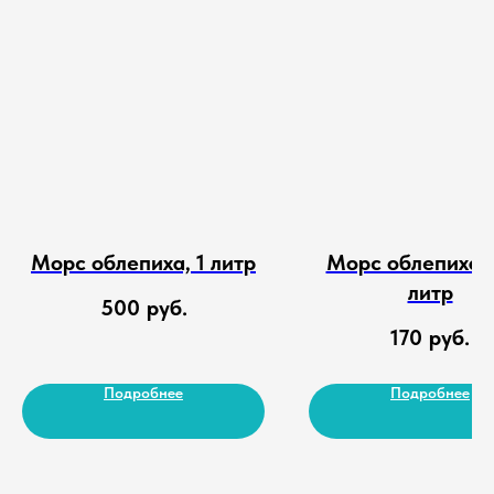
Морс облепиха, 1 литр
Морс облепиха, 
литр
500
руб.
170
руб.
Подробнее
Подробнее