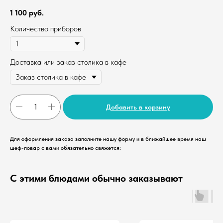
1 100
руб.
Количество приборов
Доставка или заказ столика в кафе
Добавить в корзину
Для оформления заказа заполните нашу форму и в ближайшее время наш
шеф-повар с вами обязательно свяжется:
С этими блюдами обычно заказывают