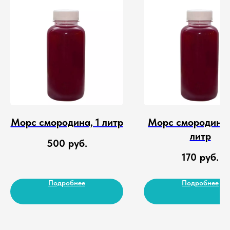
Морс смородина, 1 литр
Морс смородина,
литр
500
руб.
170
руб.
Подробнее
Подробнее