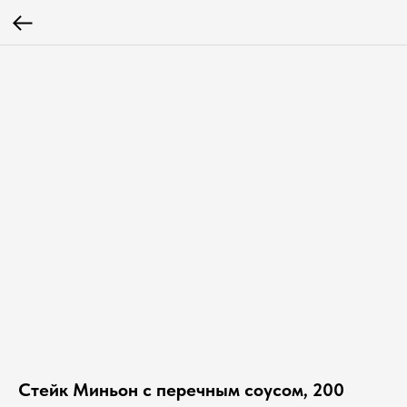
Стейк Миньон с перечным соусом, 200