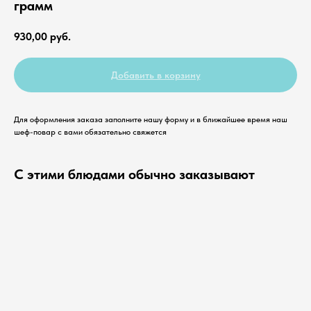
грамм
930,00
руб.
Добавить в корзину
Для оформления заказа заполните нашу форму и в ближайшее время наш
шеф-повар с вами обязательно свяжется
С этими блюдами обычно заказывают