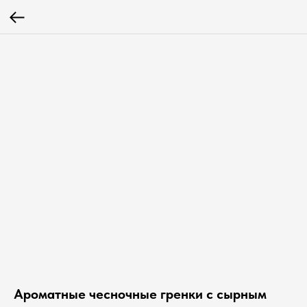
Ароматные чесночные гренки с сырным