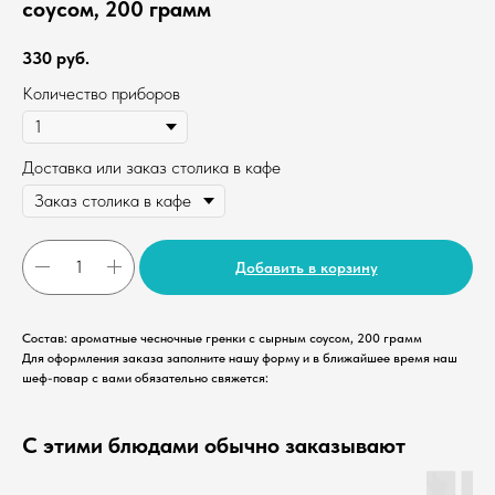
соусом, 200 грамм
330
руб.
Количество приборов
Доставка или заказ столика в кафе
Добавить в корзину
Состав: ароматные чесночные гренки с сырным соусом, 200 грамм
Для оформления заказа заполните нашу форму и в ближайшее время наш
шеф-повар с вами обязательно свяжется:
С этими блюдами обычно заказывают