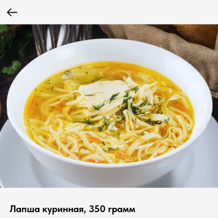
Лапша куринная, 350 грамм