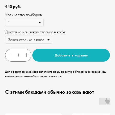
440
руб.
Количество приборов
Доставка или заказ столика в кафе
Добавить в корзину
Для оформления заказа заполните нашу форму и в ближайшее время наш
шеф-повар с вами обязательно свяжется:
С этими блюдами обычно заказывают