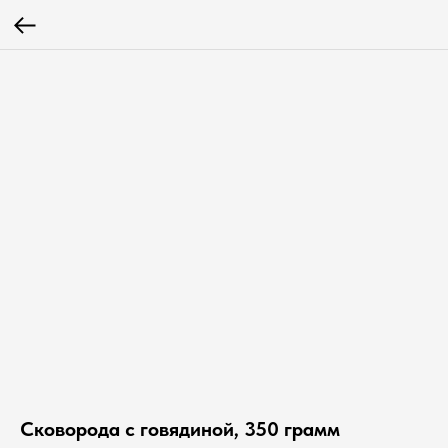
Сковорода с говядиной, 350 грамм