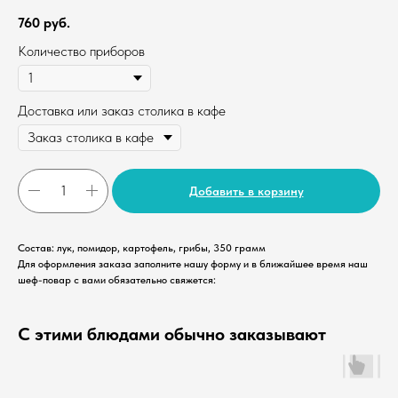
760
руб.
Количество приборов
Доставка или заказ столика в кафе
Добавить в корзину
Состав: лук, помидор, картофель, грибы, 350 грамм
Для оформления заказа заполните нашу форму и в ближайшее время наш
шеф-повар с вами обязательно свяжется:
С этими блюдами обычно заказывают