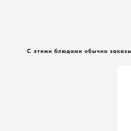
С этими блюдами обычно заказ