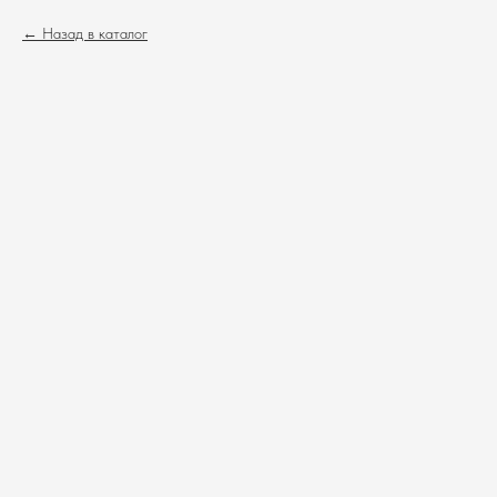
Назад в каталог