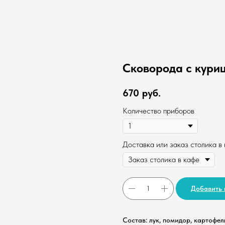
Сковорода с кури
670
руб.
Количество приборов
Доставка или заказ столика в
Добавить 
Состав: лук, помидор, картофел