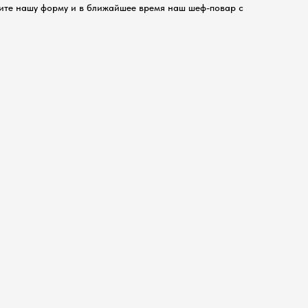
ите нашу форму и в ближайшее время наш шеф-повар с