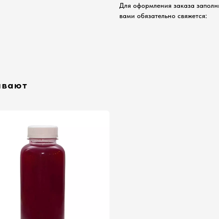
Для оформления заказа заполн
вами обязательно свяжется:
ывают