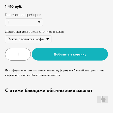
1 410
руб.
Количество приборов
Доставка или заказ столика в кафе
Добавить в корзину
Для оформления заказа заполните нашу форму и в ближайшее время наш
шеф-повар с вами обязательно свяжется
С этими блюдами обычно заказывают