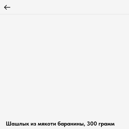
Шашлык из мякоти баранины, 300 грамм